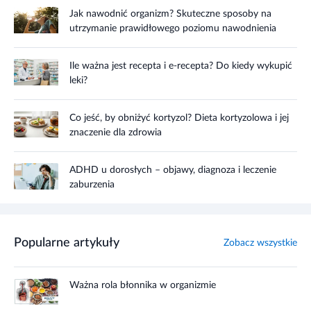
Jak nawodnić organizm? Skuteczne sposoby na
utrzymanie prawidłowego poziomu nawodnienia
Ile ważna jest recepta i e-recepta? Do kiedy wykupić
leki?
Co jeść, by obniżyć kortyzol? Dieta kortyzolowa i jej
znaczenie dla zdrowia
ADHD u dorosłych – objawy, diagnoza i leczenie
zaburzenia
Popularne artykuły
Zobacz wszystkie
Ważna rola błonnika w organizmie