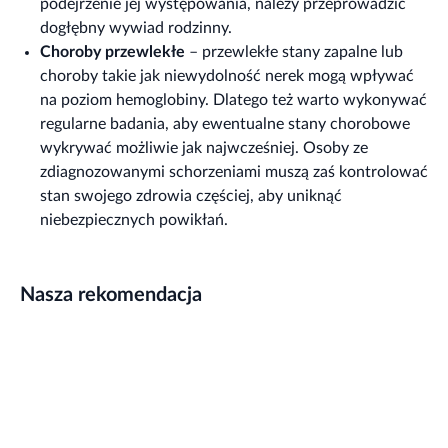
podejrzenie jej występowania, należy przeprowadzić
dogłębny wywiad rodzinny.
Choroby przewlekłe
– przewlekłe stany zapalne lub
choroby takie jak niewydolność nerek mogą wpływać
na poziom hemoglobiny. Dlatego też warto wykonywać
regularne badania, aby ewentualne stany chorobowe
wykrywać możliwie jak najwcześniej. Osoby ze
zdiagnozowanymi schorzeniami muszą zaś kontrolować
stan swojego zdrowia częściej, aby uniknąć
niebezpiecznych powikłań.
Nasza rekomendacja