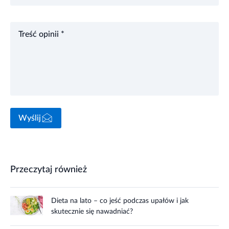
Treść opinii *
Wyślij
Przeczytaj również
Dieta na lato – co jeść podczas upałów i jak
skutecznie się nawadniać?