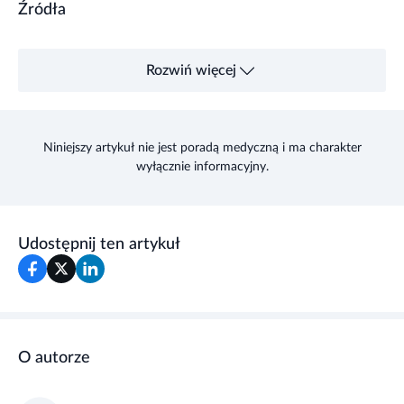
Źródła
Rozwiń więcej
Niniejszy artykuł nie jest poradą medyczną i ma charakter
wyłącznie informacyjny.
Udostępnij ten artykuł
O autorze