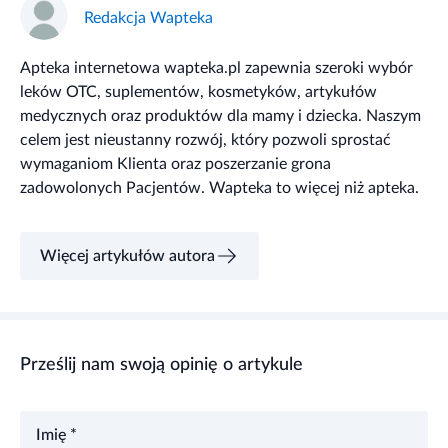
Redakcja Wapteka
Apteka internetowa wapteka.pl zapewnia szeroki wybór
leków OTC, suplementów, kosmetyków, artykułów
medycznych oraz produktów dla mamy i dziecka. Naszym
celem jest nieustanny rozwój, który pozwoli sprostać
wymaganiom Klienta oraz poszerzanie grona
zadowolonych Pacjentów. Wapteka to więcej niż apteka.
Więcej artykułów autora
Prześlij nam swoją opinię o artykule
Imię *