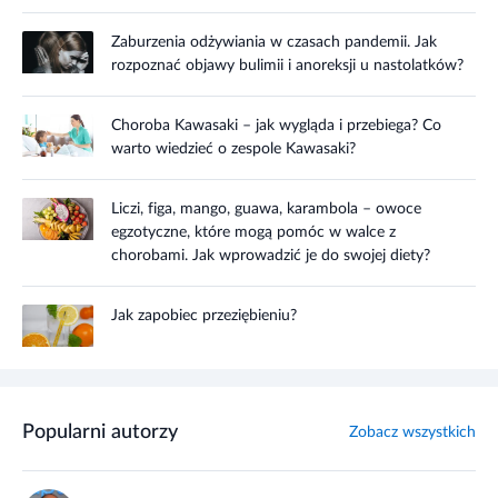
Zaburzenia odżywiania w czasach pandemii. Jak
rozpoznać objawy bulimii i anoreksji u nastolatków?
Choroba Kawasaki – jak wygląda i przebiega? Co
warto wiedzieć o zespole Kawasaki?
Liczi, figa, mango, guawa, karambola – owoce
egzotyczne, które mogą pomóc w walce z
chorobami. Jak wprowadzić je do swojej diety?
Jak zapobiec przeziębieniu?
Popularni autorzy
Zobacz wszystkich