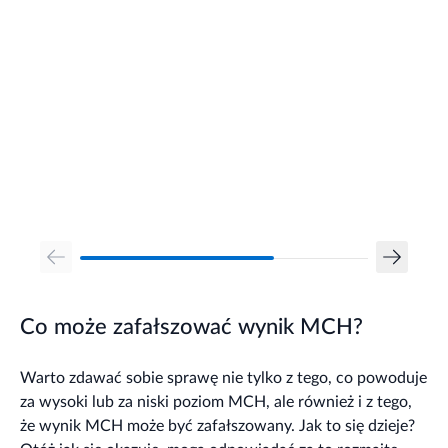
Co może zafałszować wynik MCH?
Warto zdawać sobie sprawę nie tylko z tego, co powoduje
za wysoki lub za niski poziom MCH, ale również i z tego,
że wynik MCH może być zafałszowany. Jak to się dzieje?