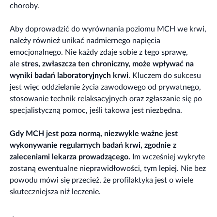
choroby.
Aby doprowadzić do wyrównania poziomu MCH we krwi,
należy również unikać nadmiernego napięcia
emocjonalnego. Nie każdy zdaje sobie z tego sprawę,
ale
stres, zwłaszcza ten chroniczny, może wpływać na
wyniki badań laboratoryjnych krwi
. Kluczem do sukcesu
jest więc oddzielanie życia zawodowego od prywatnego,
stosowanie technik relaksacyjnych oraz zgłaszanie się po
specjalistyczną pomoc, jeśli takowa jest niezbędna.
Gdy MCH jest poza normą, niezwykle ważne jest
wykonywanie regularnych badań krwi, zgodnie z
zaleceniami lekarza prowadzącego.
Im wcześniej wykryte
zostaną ewentualne nieprawidłowości, tym lepiej. Nie bez
powodu mówi się przecież, że profilaktyka jest o wiele
skuteczniejsza niż leczenie.