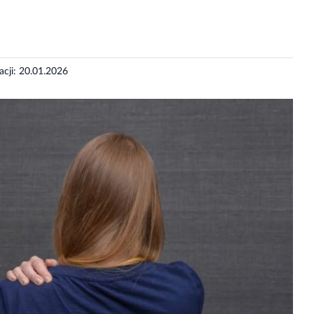
zacji: 20.01.2026