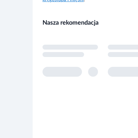
Nasza rekomendacja