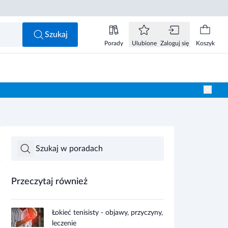
Szukaj
Porady
Ulubione
Zaloguj się
Koszyk
Przeczytaj również
Łokieć tenisisty - objawy, przyczyny,
leczenie