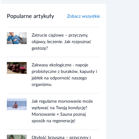
Popularne artykuły
Zobacz wszystkie
Zatrucie ciążowe – przyczyny,
objawy, leczenie. Jak rozpoznać
gestozę?
Zakwasy ekologiczne - napoje
probiotyczne z buraków, kapusty i
jabłek na odporność naszego
organizmu
Jak regularne morsowanie może
wpływać na Twoją kondycję?
Morsowanie + Sauna poznaj
sposób na regenerację!
Otyłość brzuszna – przyczyny i