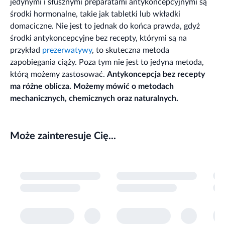
jedynymi i słusznymi preparatami antykoncepcyjnymi są
środki hormonalne, takie jak tabletki lub wkładki
domaciczne. Nie jest to jednak do końca prawda, gdyż
środki antykoncepcyjne bez recepty, którymi są na
przykład
prezerwatywy
, to skuteczna metoda
zapobiegania ciąży. Poza tym nie jest to jedyna metoda,
którą możemy zastosować.
Antykoncepcja bez recepty
ma różne oblicza. Możemy mówić o metodach
mechanicznych, chemicznych oraz naturalnych.
Może zainteresuje Cię...