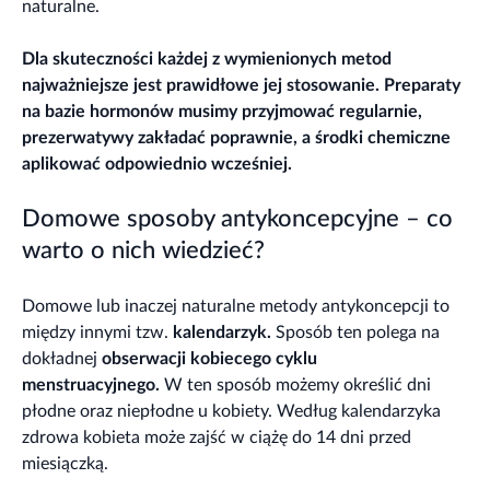
naturalne.
Dla skuteczności każdej z wymienionych metod
najważniejsze jest prawidłowe jej stosowanie. Preparaty
na bazie hormonów musimy przyjmować regularnie,
prezerwatywy zakładać poprawnie, a środki chemiczne
aplikować odpowiednio wcześniej.
Domowe sposoby antykoncepcyjne – co
warto o nich wiedzieć?
Domowe lub inaczej naturalne metody antykoncepcji to
między innymi tzw.
kalendarzyk.
Sposób ten polega na
dokładnej
obserwacji kobiecego cyklu
menstruacyjnego.
W ten sposób możemy określić dni
płodne oraz niepłodne u kobiety. Według kalendarzyka
zdrowa kobieta może zajść w ciążę do 14 dni przed
miesiączką.