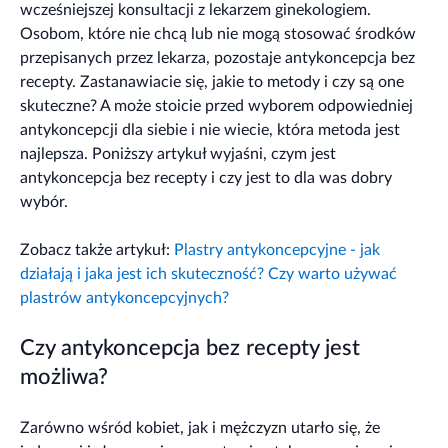
wcześniejszej konsultacji z lekarzem ginekologiem.
Osobom, które nie chcą lub nie mogą stosować środków
przepisanych przez lekarza, pozostaje antykoncepcja bez
recepty. Zastanawiacie się, jakie to metody i czy są one
skuteczne? A może stoicie przed wyborem odpowiedniej
antykoncepcji dla siebie i nie wiecie, która metoda jest
najlepsza. Poniższy artykuł wyjaśni, czym jest
antykoncepcja bez recepty i czy jest to dla was dobry
wybór.
Zobacz także artykuł:
Plastry antykoncepcyjne - jak
działają i jaka jest ich skuteczność? Czy warto używać
plastrów antykoncepcyjnych?
Czy antykoncepcja bez recepty jest
możliwa?
Zarówno wśród kobiet, jak i mężczyzn utarło się, że