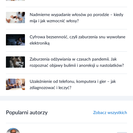
Nadmierne wypadanie włosów po porodzie – kiedy
mija i jak wzmocnić włosy?
Cyfrowa bezsenność, czyli zaburzenia snu wywołane
elektroniką
Zaburzenia odżywiania w czasach pandemii. Jak
rozpoznać objawy bulimii i anoreksji u nastolatków?
Uzależnienie od telefonu, komputera i gier – jak
zdiagnozować i leczyć?
Popularni autorzy
Zobacz wszystkich