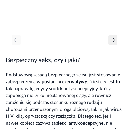
Bezpieczny seks, czyli jaki?
Podstawową zasadą bezpiecznego seksu jest stosowanie
zabezpieczenia w postaci
prezerwatywy
. Niestety jest to
tak naprawdę jedyny środek antykoncepcyjny, który
zapobiega nie tylko nieplanowanej ciąży, ale również
zarażeniu się podczas stosunku różnego rodzaju
chorobami przenoszonymi drogą płciową, takim jak wirus
HIV, kiłą, opryszczką czy rzeżączką. Dlatego też, jeśli
nawet kobieta zażywa
tabletki antykoncepcyjne
, nie