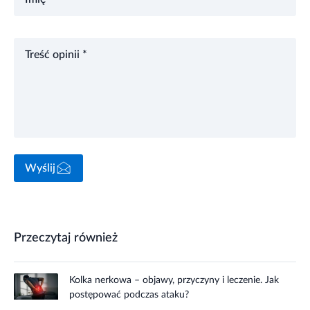
Treść opinii *
Wyślij
Przeczytaj również
Kolka nerkowa – objawy, przyczyny i leczenie. Jak
postępować podczas ataku?