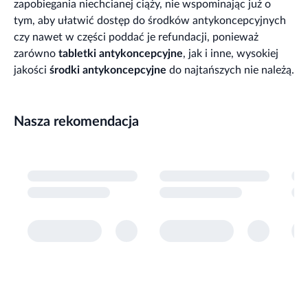
zapobiegania niechcianej ciąży, nie wspominając już o
tym, aby ułatwić dostęp do środków antykoncepcyjnych
czy nawet w części poddać je refundacji, ponieważ
zarówno
tabletki antykoncepcyjne
, jak i inne, wysokiej
jakości
środki antykoncepcyjne
do najtańszych nie należą.
Nasza rekomendacja