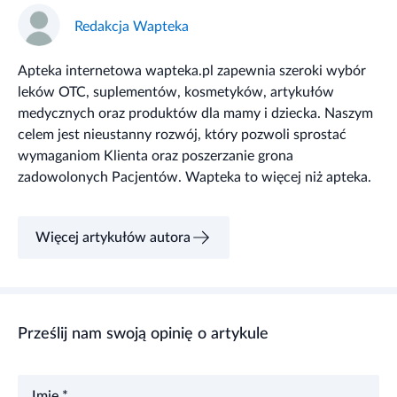
Redakcja Wapteka
Apteka internetowa wapteka.pl zapewnia szeroki wybór
leków OTC, suplementów, kosmetyków, artykułów
medycznych oraz produktów dla mamy i dziecka. Naszym
celem jest nieustanny rozwój, który pozwoli sprostać
wymaganiom Klienta oraz poszerzanie grona
zadowolonych Pacjentów. Wapteka to więcej niż apteka.
Więcej artykułów autora
Prześlij nam swoją opinię o artykule
Imię *