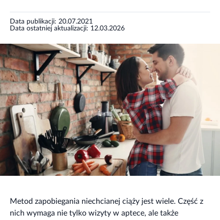
Data publikacji: 20.07.2021
Data ostatniej aktualizacji: 12.03.2026
Metod zapobiegania niechcianej ciąży jest wiele. Część z
nich wymaga nie tylko wizyty w aptece, ale także