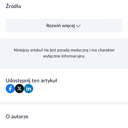
Źródła
Rozwiń więcej
Niniejszy artykuł nie jest poradą medyczną i ma charakter
wyłącznie informacyjny.
Udostępnij ten artykuł
O autorze