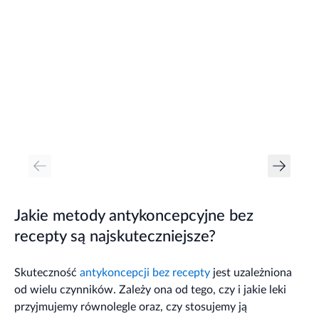
Jakie metody antykoncepcyjne bez
recepty są najskuteczniejsze?
Skuteczność
antykoncepcji bez recepty
jest uzależniona
od wielu czynników. Zależy ona od tego, czy i jakie leki
przyjmujemy równolegle oraz, czy stosujemy ją