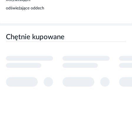
odświeżające oddech
Chętnie kupowane