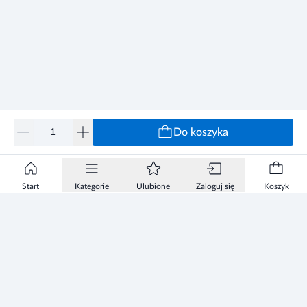
Do koszyka
Start
Kategorie
Ulubione
Zaloguj się
Koszyk