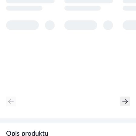
Opis produktu