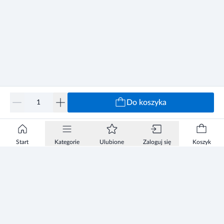
Do koszyka
Start
Kategorie
Ulubione
Zaloguj się
Koszyk