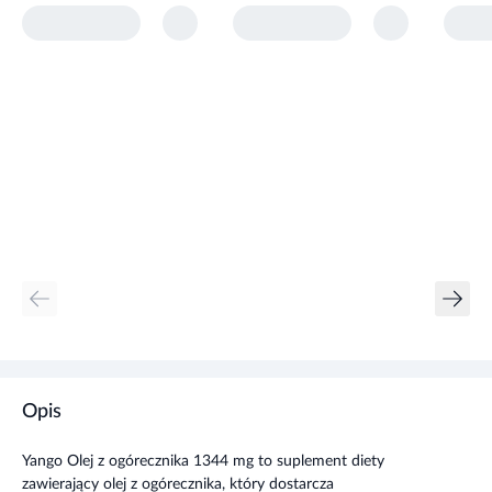
Opis
Yango Olej z ogórecznika 1344 mg to suplement diety
zawierający olej z ogórecznika, który dostarcza