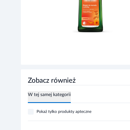
Zobacz również
W tej samej kategorii
Pokaż tylko produkty apteczne