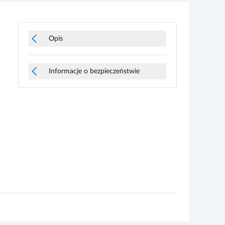
Opis
Informacje o bezpieczeństwie