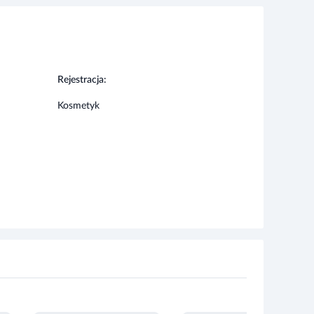
Rejestracja:
Kosmetyk