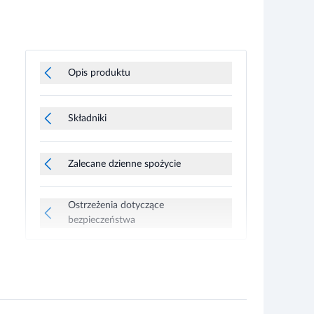
Opis produktu
Składniki
Zalecane dzienne spożycie
Ostrzeżenia dotyczące
bezpieczeństwa