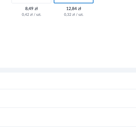
8,49 zł
12,84 zł
0,42 zł / szt.
0,32 zł / szt.