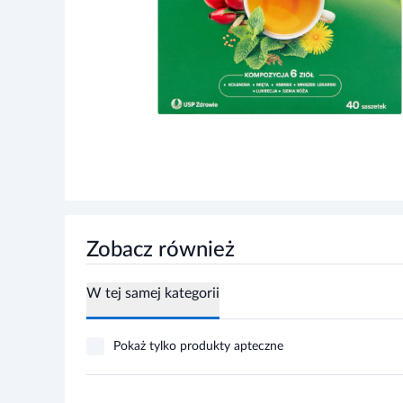
Zobacz również
W tej samej kategorii
Pokaż tylko produkty apteczne