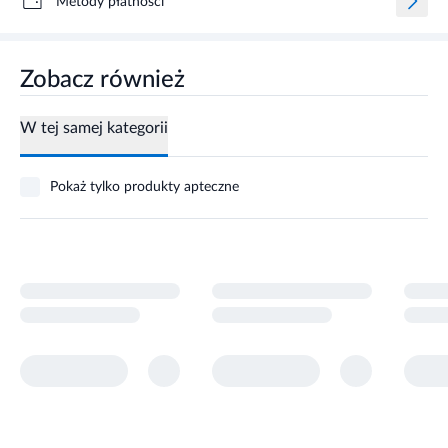
Metody płatności
Zobacz również
W tej samej kategorii
Pokaż tylko produkty apteczne