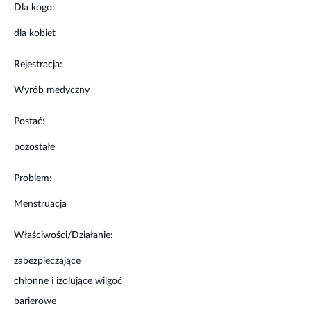
Dla kogo:
dla kobiet
Rejestracja:
Wyrób medyczny
Postać:
pozostałe
Problem:
Menstruacja
Właściwości/Działanie:
zabezpieczające
chłonne i izolujące wilgoć
barierowe