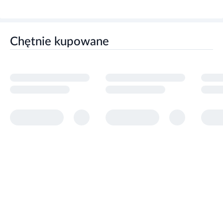
Chętnie kupowane