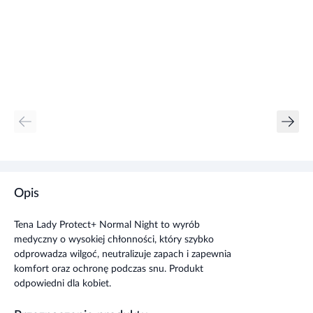
Opis
Tena Lady Protect+ Normal Night to wyrób
medyczny o wysokiej chłonności, który szybko
odprowadza wilgoć, neutralizuje zapach i zapewnia
komfort oraz ochronę podczas snu. Produkt
odpowiedni dla kobiet.