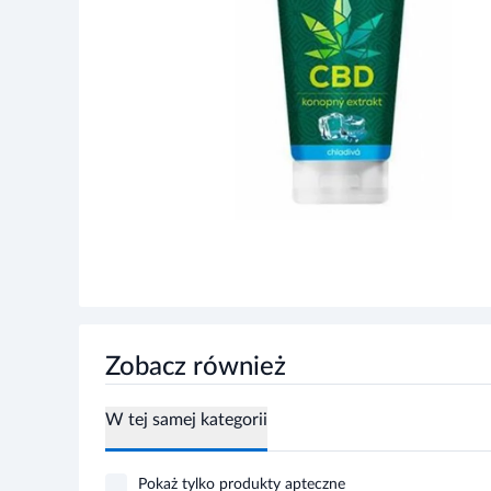
Zobacz również
W tej samej kategorii
Pokaż tylko produkty apteczne