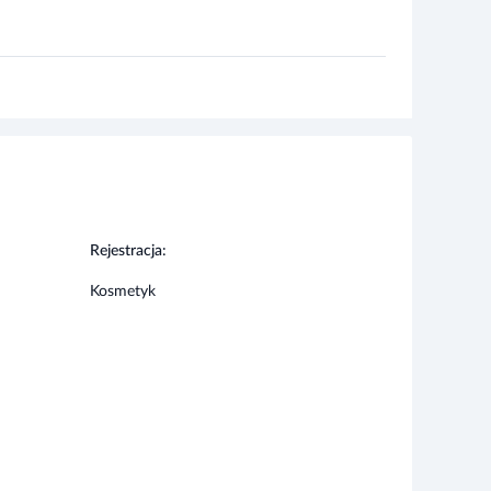
Rejestracja:
Kosmetyk