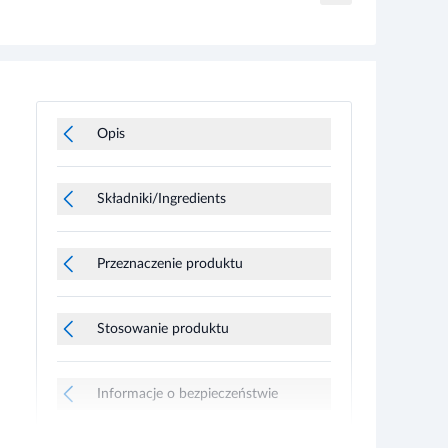
Opis
Składniki/Ingredients
Przeznaczenie produktu
Stosowanie produktu
Informacje o bezpieczeństwie