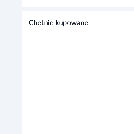
Chętnie kupowane