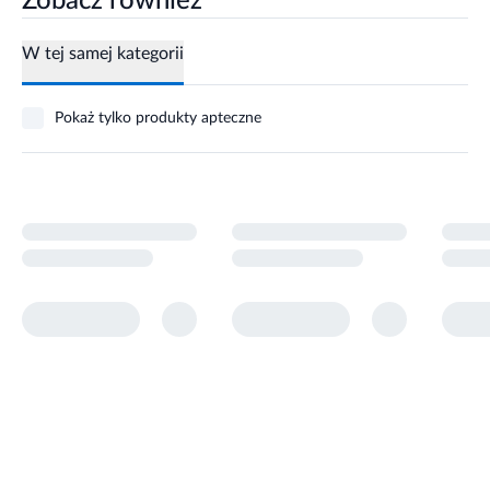
Zobacz również
W tej samej kategorii
Pokaż tylko produkty apteczne