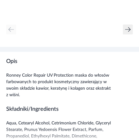
Opis
Ronney Color Repair UV Protection maska do włosów
farbowanych to produkt kosmetyczny zawierający w
swoim składzie kawior, keratynę i kolagen oraz ekstrakt
z wiśni.
Składniki/Ingredients
Aqua, Cetearyl Alcohol, Cetrimonium Chloride, Glyceryl
Stearate, Prunus Yedoensis Flower Extract, Parfum,
Propanediol, Ethylhexyl Palmitate, Dimethicone,