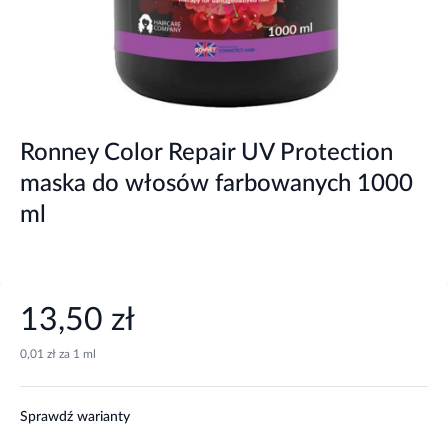
Ronney Color Repair UV Protection
maska do włosów farbowanych 1000
ml
13,50 zł
0,01 zł za 1 ml
Sprawdź warianty