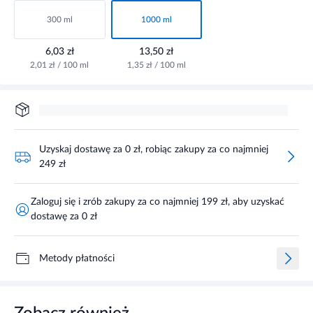
300 ml
1000 ml
6,03 zł
13,50 zł
2,01 zł / 100 ml
1,35 zł / 100 ml
Uzyskaj dostawę za 0 zł, robiąc zakupy za co najmniej
249 zł
Zaloguj się i zrób zakupy za co najmniej 199 zł, aby uzyskać
dostawę za 0 zł
Metody płatności