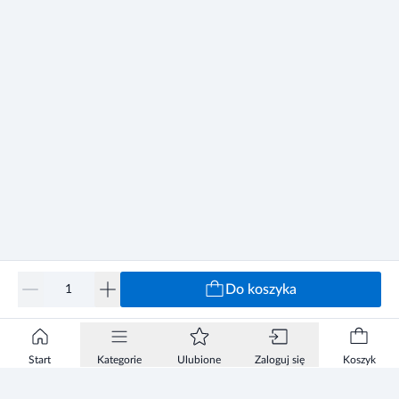
Do koszyka
Start
Kategorie
Ulubione
Zaloguj się
Koszyk