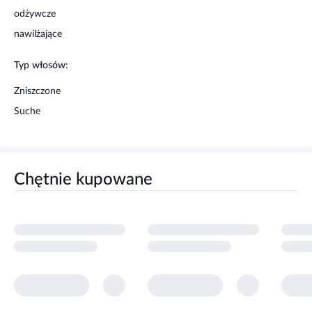
odżywcze
nawilżające
Typ włosów:
Zniszczone
Suche
Chętnie kupowane