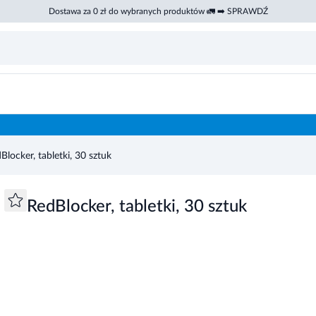
Dostawa za 0 zł do wybranych produktów 🚛 ➡️ SPRAWDŹ
Blocker, tabletki, 30 sztuk
RedBlocker, tabletki, 30 sztuk