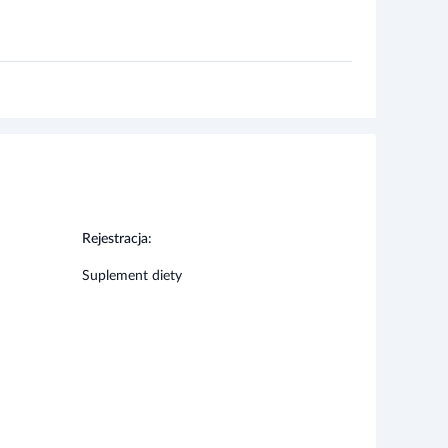
Rejestracja:
Suplement diety