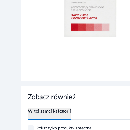
Zobacz również
W tej samej kategorii
Pokaż tylko produkty apteczne