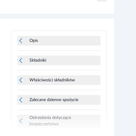
Opis
Składniki
Właściwości składników
Zalecane dzienne spożycie
Ostrzeżenia dotyczące
bezpieczeństwa