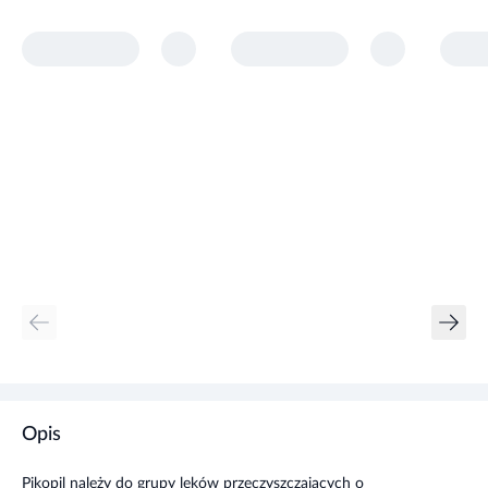
Opis
Pikopil należy do grupy leków przeczyszczających o