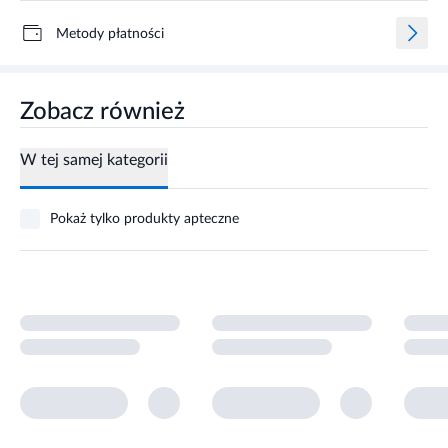
Metody płatności
Zobacz również
W tej samej kategorii
Pokaż tylko produkty apteczne