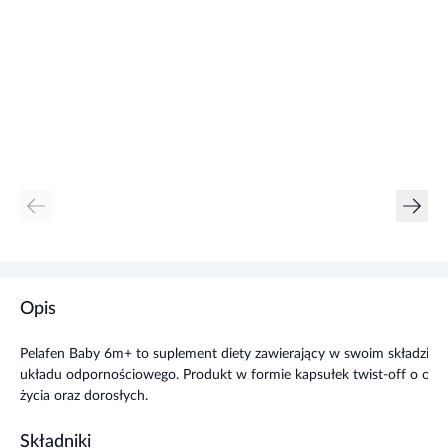
Opis
Pelafen Baby 6m+ to suplement diety zawierający w swoim składzie s
układu odpornościowego. Produkt w formie kapsułek twist-off o ow
życia oraz dorosłych.
Składniki