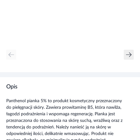
Opis
Panthenol pianka 5% to produkt kosmetyczny przeznaczony
do pielęgnacji skóry. Zawiera prowitaminę B5, która nawilża,
łagodzi podrażnienia i wspomaga regenerację. Pianka jest
przeznaczona do stosowania na skórę suchą, wrażliwą oraz z
tendencją do podrażnień. Należy nanieść ją na skórę w
odpowiedniej ilości, delikatnie wmasowując. Produkt nie