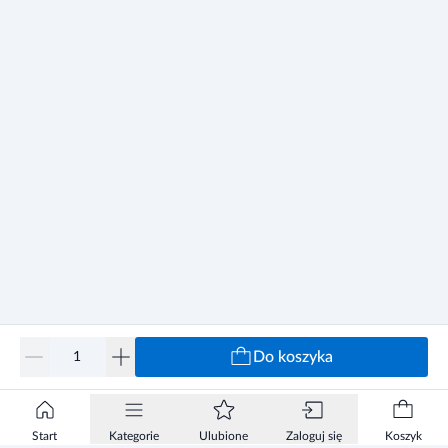
Do koszyka
Start
Kategorie
Ulubione
Zaloguj się
Koszyk