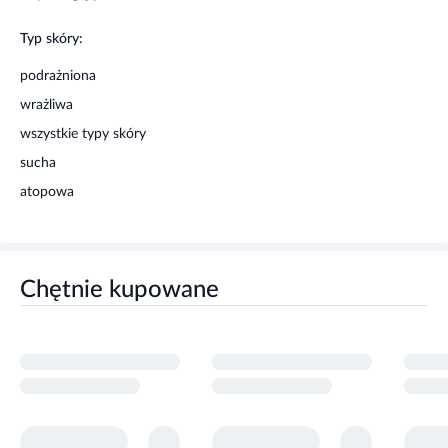
Typ skóry:
podrażniona
wrażliwa
wszystkie typy skóry
sucha
atopowa
Chętnie kupowane