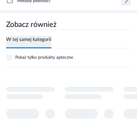
Metody płatności
Zobacz również
W tej samej kategorii
Pokaż tylko produkty apteczne