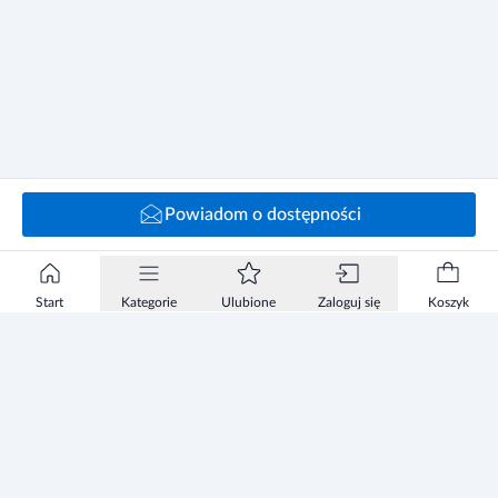
Powiadom o dostępności
Start
Kategorie
Ulubione
Zaloguj się
Koszyk