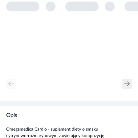
Opis
Omegamedica Cardio - suplement diety o smaku
cytrynowo-rozmarynowym zawierający kompozycję