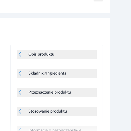
Opis produktu
Składniki/Ingredients
Przeznaczenie produktu
Stosowanie produktu
Informacje o bezpieczeństwie