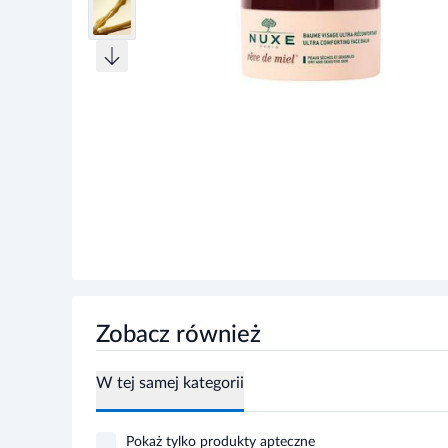
Zobacz również
W tej samej kategorii
Pokaż tylko produkty apteczne