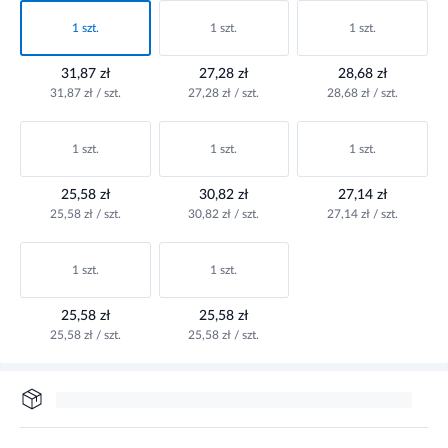
1 szt.
1 szt.
1 szt.
31,87 zł
27,28 zł
28,68 zł
31,87 zł / szt.
27,28 zł / szt.
28,68 zł / szt.
1 szt.
1 szt.
1 szt.
25,58 zł
30,82 zł
27,14 zł
25,58 zł / szt.
30,82 zł / szt.
27,14 zł / szt.
1 szt.
1 szt.
25,58 zł
25,58 zł
25,58 zł / szt.
25,58 zł / szt.