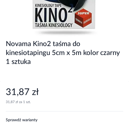
Novama Kino2 taśma do
kinesiotapingu 5cm x 5m kolor czarny
1 sztuka
31,87 zł
31,87 zł za 1 szt.
Sprawdź warianty