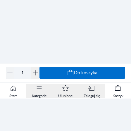
Do koszyka
Start
Kategorie
Ulubione
Zaloguj się
Koszyk