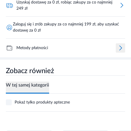
Uzyskaj dostawę za 0 zł, robiąc zakupy za co najmniej
249 zł
Zaloguj się i zrób zakupy za co najmniej 199 zł, aby uzyskać
dostawę za 0 zł
Metody płatności
Zobacz również
W tej samej kategorii
Pokaż tylko produkty apteczne