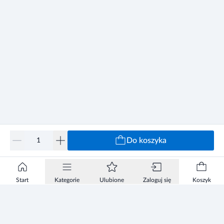
Do koszyka
Start
Kategorie
Ulubione
Zaloguj się
Koszyk