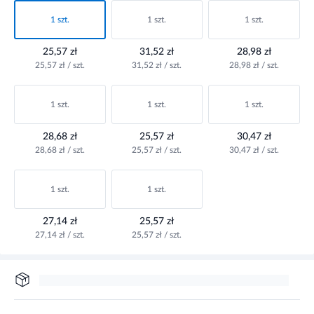
1 szt.
1 szt.
1 szt.
25,57 zł
31,52 zł
28,98 zł
25,57 zł / szt.
31,52 zł / szt.
28,98 zł / szt.
1 szt.
1 szt.
1 szt.
28,68 zł
25,57 zł
30,47 zł
28,68 zł / szt.
25,57 zł / szt.
30,47 zł / szt.
1 szt.
1 szt.
27,14 zł
25,57 zł
27,14 zł / szt.
25,57 zł / szt.