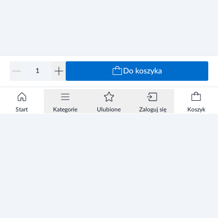
Do koszyka
Start
Kategorie
Ulubione
Zaloguj się
Koszyk
Informacje