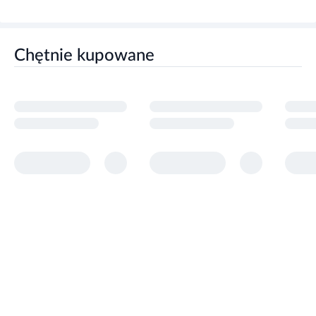
Chętnie kupowane