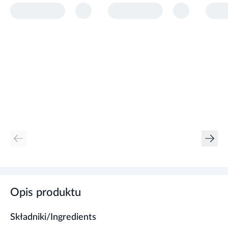
Opis produktu
Składniki/Ingredients