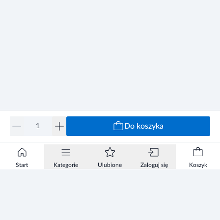
Do koszyka
Start
Kategorie
Ulubione
Zaloguj się
Koszyk