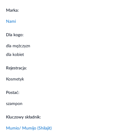
Marka:
Nami
Dla kogo:
dla mężczyzn
dla kobiet
Rejestracja:
Kosmetyk
Postać:
szampon
Kluczowy składnik:
Mumio/ Mumijo (Shilajit)