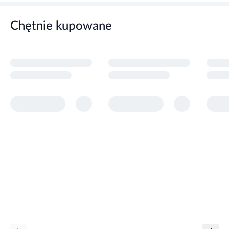
Chętnie kupowane