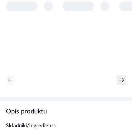
Opis produktu
Składniki/Ingredients