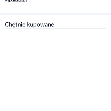
Chętnie kupowane