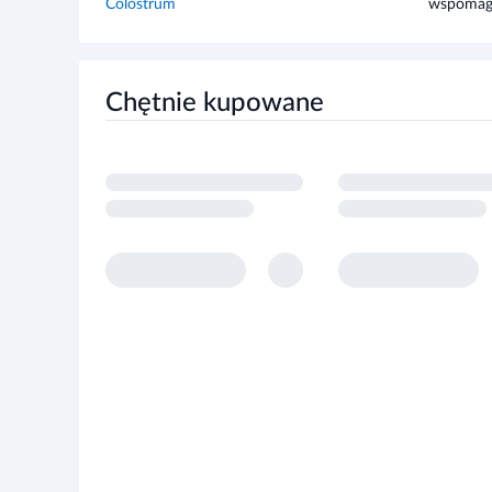
Chętnie kupowane