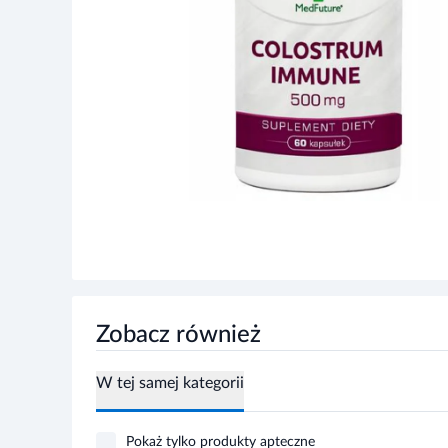
Zobacz również
W tej samej kategorii
Pokaż tylko produkty apteczne