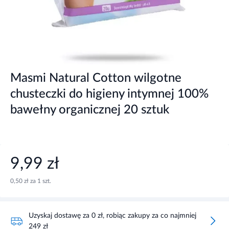
Masmi Natural Cotton wilgotne
chusteczki do higieny intymnej 100%
bawełny organicznej 20 sztuk
9,99 zł
0,50 zł za 1 szt.
Uzyskaj dostawę za 0 zł, robiąc zakupy za co najmniej
249 zł