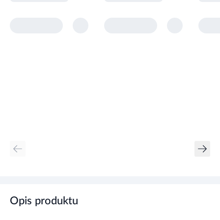
Opis produktu