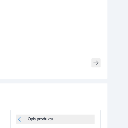
Opis produktu