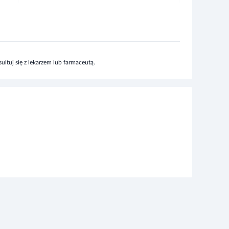
ltuj się z lekarzem lub farmaceutą.