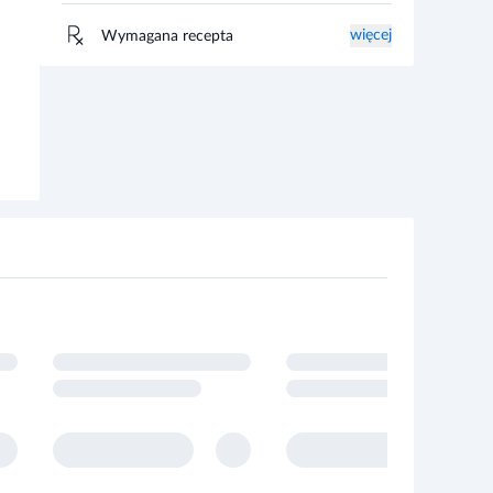
więcej
Wymagana recepta