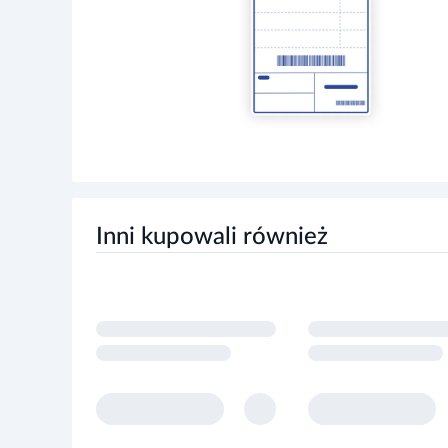
Inni kupowali również