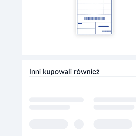
Inni kupowali również