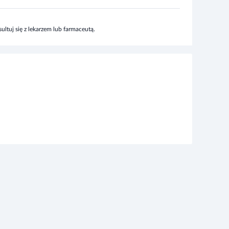
ltuj się z lekarzem lub farmaceutą.