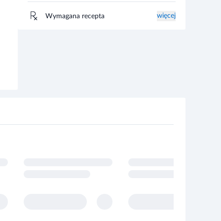
więcej
Wymagana recepta