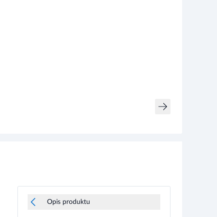
Opis produktu