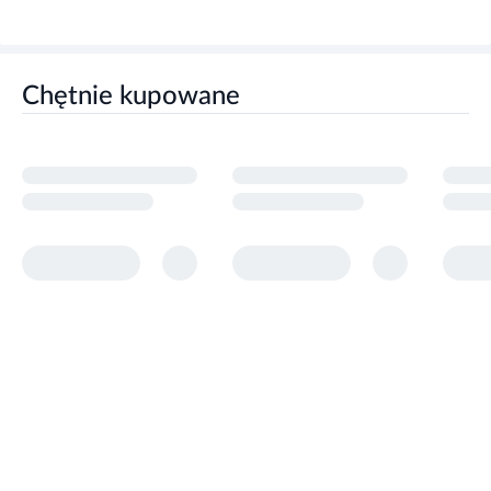
Chętnie kupowane