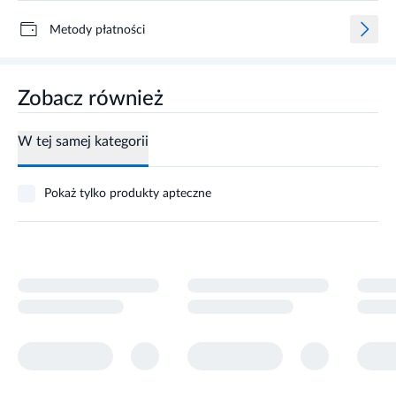
Metody płatności
Zobacz również
W tej samej kategorii
Pokaż tylko produkty apteczne