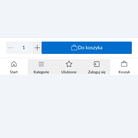
Do koszyka
Start
Kategorie
Ulubione
Zaloguj się
Koszyk
Informacje