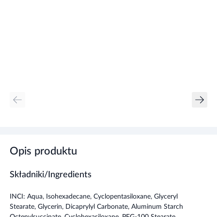
Opis produktu
Składniki/Ingredients
INCI: Aqua, Isohexadecane, Cyclopentasiloxane, Glyceryl
Stearate, Glycerin, Dicaprylyl Carbonate, Aluminum Starch