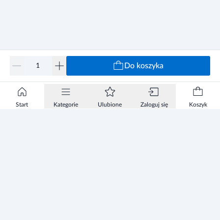
Do koszyka
Start
Kategorie
Ulubione
Zaloguj się
Koszyk
Informacje
Zezwolenie