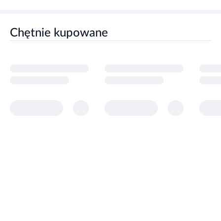
Chętnie kupowane