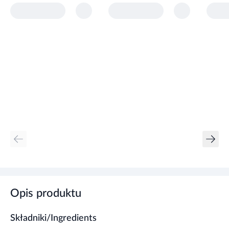
Opis produktu
Składniki/Ingredients