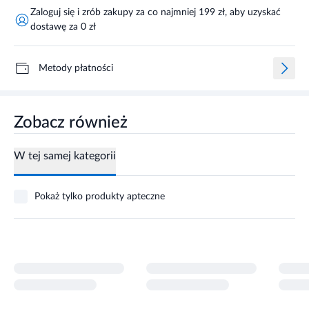
Zaloguj się i zrób zakupy za co najmniej 199 zł, aby uzyskać
dostawę za 0 zł
Metody płatności
Zobacz również
W tej samej kategorii
Pokaż tylko produkty apteczne