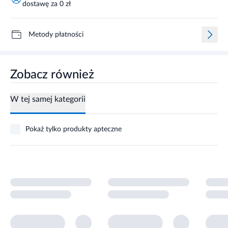
dostawę za 0 zł
Metody płatności
Zobacz również
W tej samej kategorii
Pokaż tylko produkty apteczne