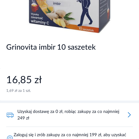
Grinovita imbir 10 saszetek
16,85 zł
1,69 zł za 1 szt.
Uzyskaj dostawę za 0 zł, robiąc zakupy za co najmniej
249 zł
Zaloguj się i zrób zakupy za co najmniej 199 zł, aby uzyskać