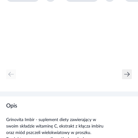
Opis
Grinovita Imbir - suplement diety zawierający w
swoim składzie witaminę C, ekstrakt z kłącza imbiru
oraz miód pszczeli wielokwiatowy w proszku.