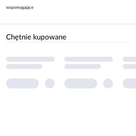
wspomagające
Chętnie kupowane