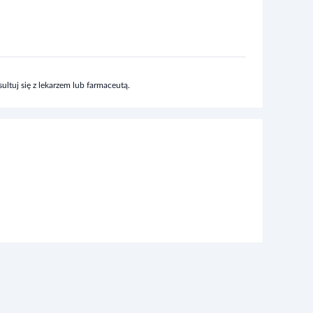
ltuj się z lekarzem lub farmaceutą.