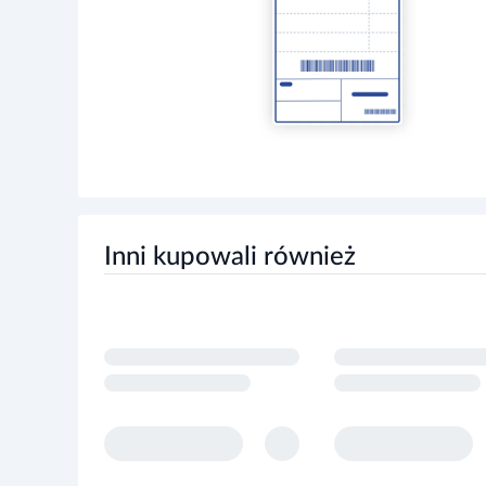
Inni kupowali również