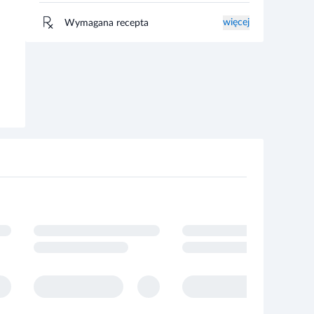
więcej
Wymagana recepta