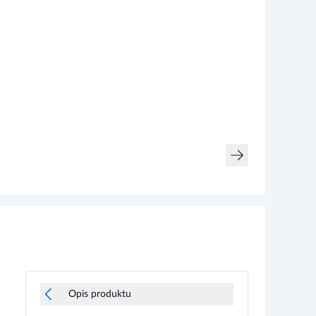
Opis produktu