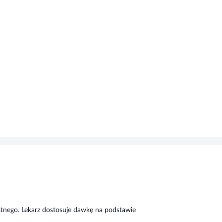
tnego. Lekarz dostosuje dawkę na podstawie