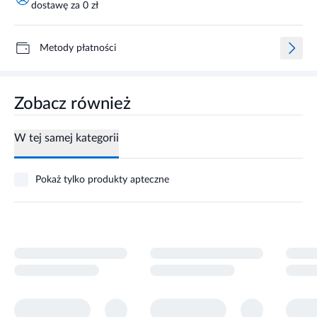
dostawę za 0 zł
Metody płatności
Zobacz również
W tej samej kategorii
Pokaż tylko produkty apteczne