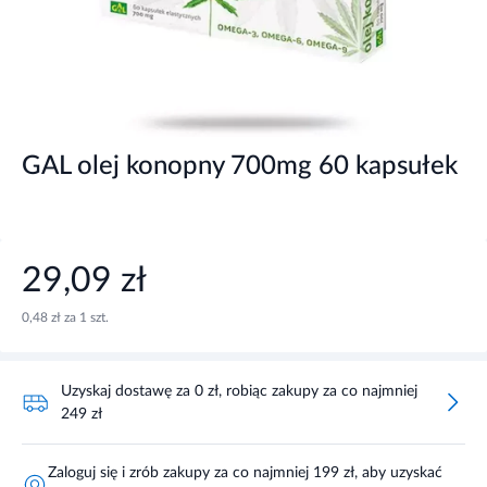
GAL olej konopny 700mg 60 kapsułek
29,09 zł
0,48 zł za 1 szt.
Uzyskaj dostawę za 0 zł, robiąc zakupy za co najmniej
249 zł
Zaloguj się i zrób zakupy za co najmniej 199 zł, aby uzyskać