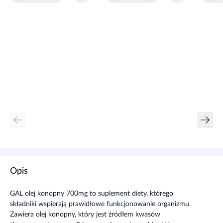
Opis
GAL olej konopny 700mg to suplement diety, którego
składniki wspierają prawidłowe funkcjonowanie organizmu.
Zawiera olej konopny, który jest źródłem kwasów