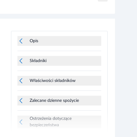
Opis
Składniki
Właściwości składników
Zalecane dzienne spożycie
Ostrzeżenia dotyczące
bezpieczeństwa