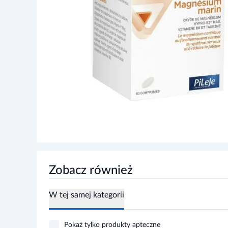
Zobacz również
W tej samej kategorii
Pokaż tylko produkty apteczne