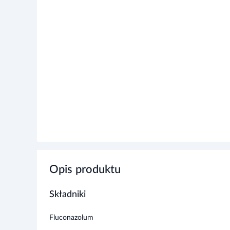
Opis produktu
Składniki
Fluconazolum