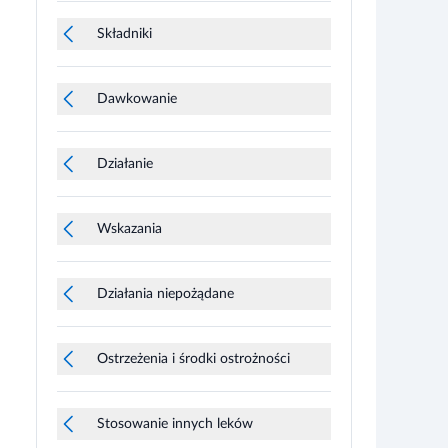
Składniki
Dawkowanie
Działanie
Wskazania
Działania niepożądane
Ostrzeżenia i środki ostrożności
Stosowanie innych leków