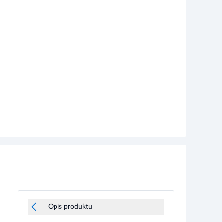
Opis produktu