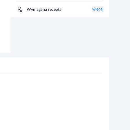
więcej
Wymagana recepta