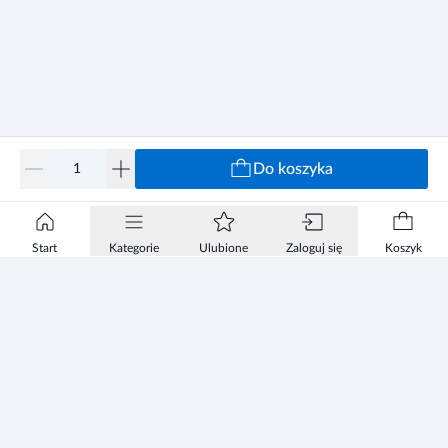
Do koszyka
Start
Kategorie
Ulubione
Zaloguj się
Koszyk
Informacje