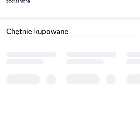
podrażniona
Chętnie kupowane