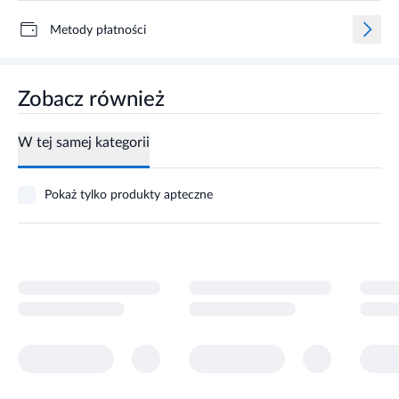
Metody płatności
Zobacz również
W tej samej kategorii
Pokaż tylko produkty apteczne