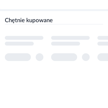
Chętnie kupowane