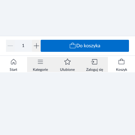
Do koszyka
Start
Kategorie
Ulubione
Zaloguj się
Koszyk
Informacje