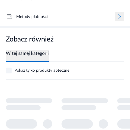
Metody płatności
Zobacz również
W tej samej kategorii
Pokaż tylko produkty apteczne