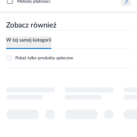
Metody płatności
Zobacz również
W tej samej kategorii
Pokaż tylko produkty apteczne