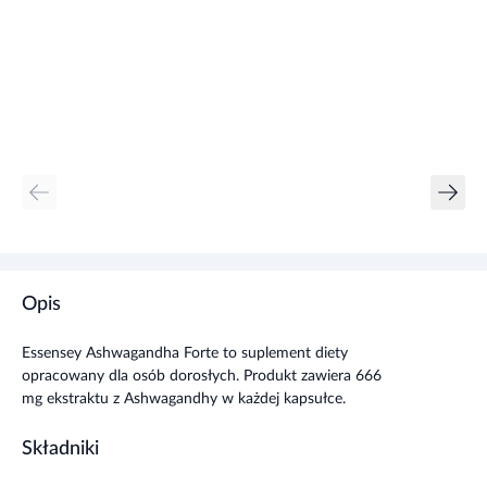
Opis
Essensey Ashwagandha Forte to suplement diety
opracowany dla osób dorosłych. Produkt zawiera 666
mg ekstraktu z Ashwagandhy w każdej kapsułce.
Składniki