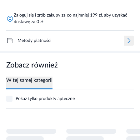
Zaloguj się i zrób zakupy za co najmniej 199 zł, aby uzyskać
dostawę za 0 zł
Metody płatności
Zobacz również
W tej samej kategorii
Pokaż tylko produkty apteczne