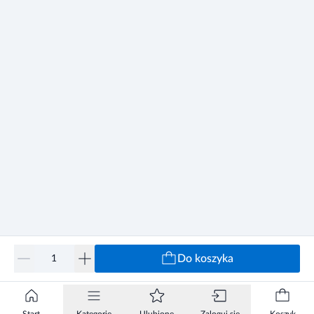
Do koszyka