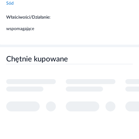
Sód
Właściwości/Działanie:
wspomagające
Chętnie kupowane