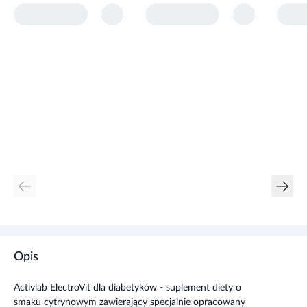
Opis
Activlab ElectroVit dla diabetyków - suplement diety o
smaku cytrynowym zawierający specjalnie opracowany