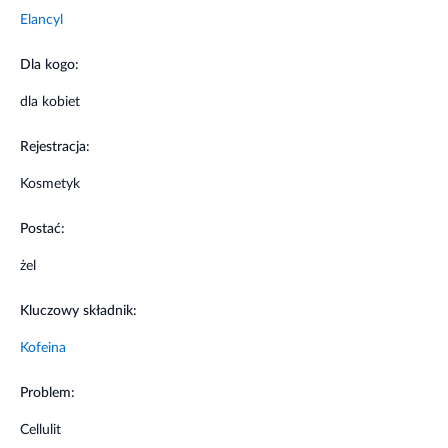
Elancyl
Dla kogo:
dla kobiet
Rejestracja:
Kosmetyk
Postać:
żel
Kluczowy składnik:
Kofeina
Problem:
Cellulit