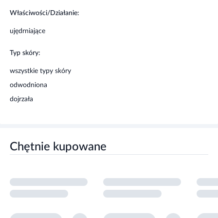
Właściwości/Działanie:
ujędrniające
Typ skóry:
wszystkie typy skóry
odwodniona
dojrzała
Chętnie kupowane