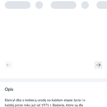
Opis
Elancyl dba o kobiecą urodę na każdym etapie życia i o
każdej porze roku już od 1971 r. Badania, które są dla