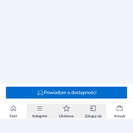
Powiadom o dostępności
Start
Kategorie
Ulubione
Zaloguj się
Koszyk