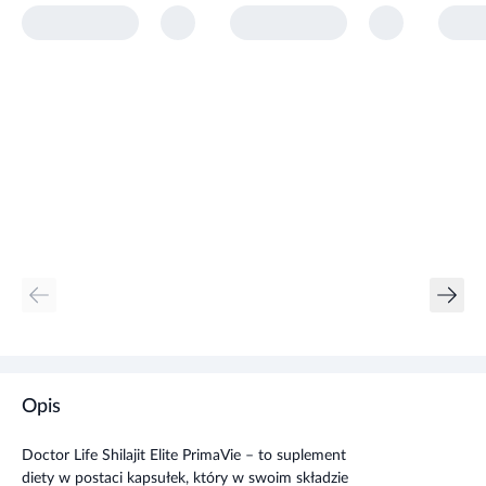
Opis
Doctor Life Shilajit Elite PrimaVie – to suplement
diety w postaci kapsułek, który w swoim składzie