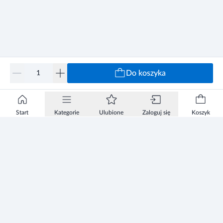
Do koszyka
Start
Kategorie
Ulubione
Zaloguj się
Koszyk
Informacje