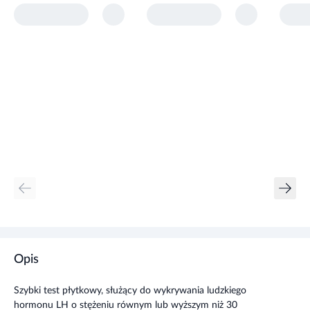
Opis
Szybki test płytkowy, służący do wykrywania ludzkiego
hormonu LH o stężeniu równym lub wyższym niż 30