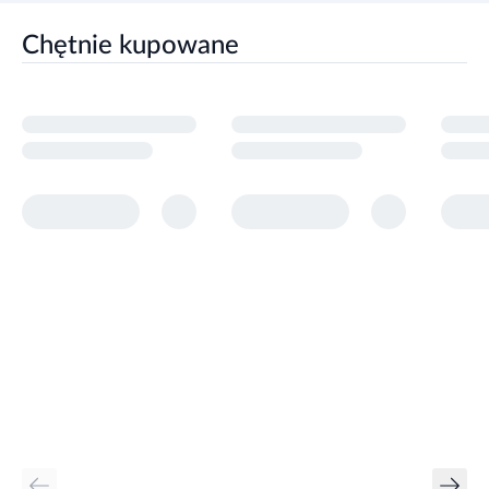
Chętnie kupowane