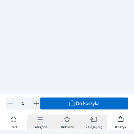
Do koszyka
Start
Kategorie
Ulubione
Zaloguj się
Koszyk