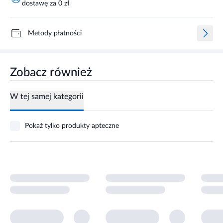
dostawę za 0 zł
Metody płatności
Zobacz również
W tej samej kategorii
Pokaż tylko produkty apteczne