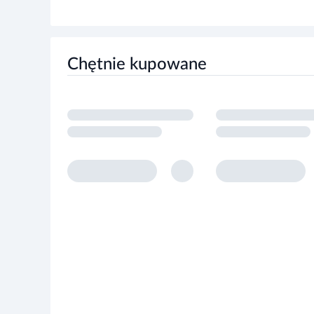
Chętnie kupowane