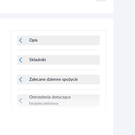
Opis
Składniki
Zalecane dzienne spożycie
Ostrzeżenia dotyczące
bezpieczeństwa