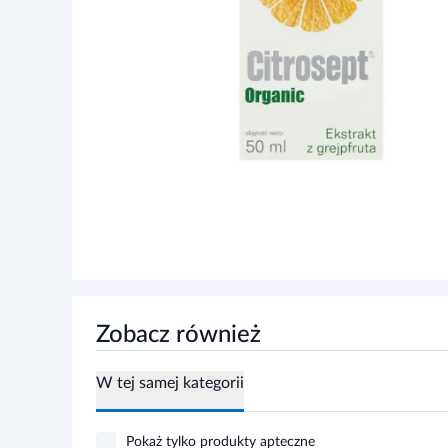
Zobacz również
W tej samej kategorii
Pokaż tylko produkty apteczne