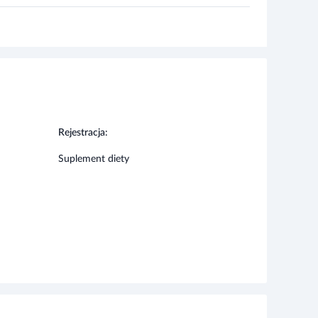
Rejestracja:
Suplement diety