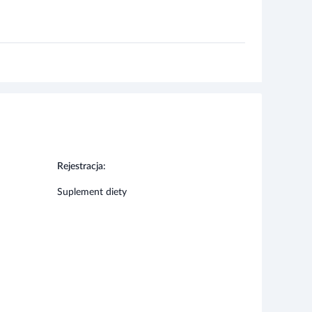
Rejestracja:
Suplement diety