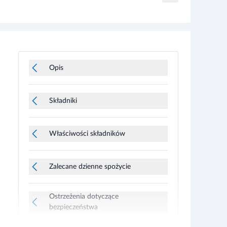
Opis
Składniki
Właściwości składników
Zalecane dzienne spożycie
Ostrzeżenia dotyczące
bezpieczeństwa