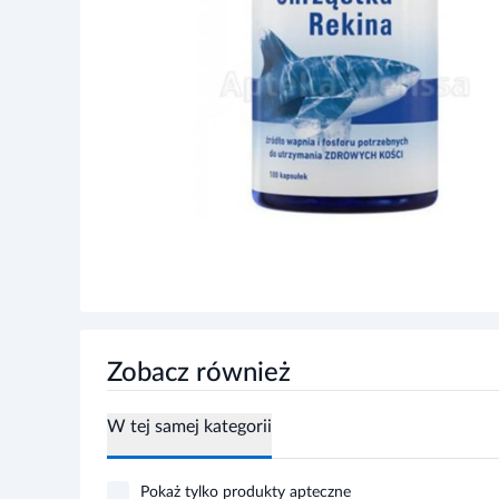
Zobacz również
W tej samej kategorii
Pokaż tylko produkty apteczne