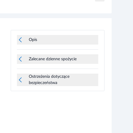
Opis
Zalecane dzienne spożycie
Ostrzeżenia dotyczące
bezpieczeństwa