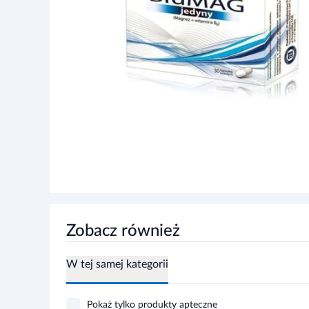
Zobacz również
W tej samej kategorii
Pokaż tylko produkty apteczne