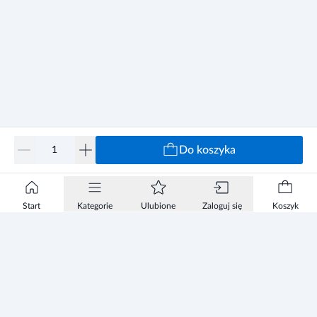
Do koszyka
Start
Kategorie
Ulubione
Zaloguj się
Koszyk