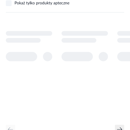
Pokaż tylko produkty apteczne