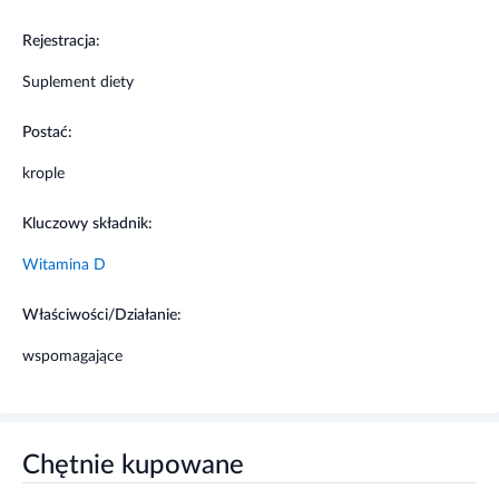
Rejestracja:
Suplement diety
Postać:
krople
Kluczowy składnik:
Witamina D
Właściwości/Działanie:
wspomagające
Chętnie kupowane