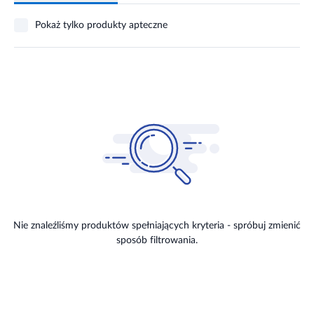
Pokaż tylko produkty apteczne
Nie znaleźliśmy produktów spełniających kryteria - spróbuj zmienić
sposób filtrowania.